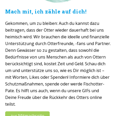
Mach mit, ich zähle auf dich!
Gekommen, um zu bleiben: Auch du kannst dazu
beitragen, dass der Otter wieder dauerhaft bei uns
heimisch wird. Wir brauchen die ideelle und finanzielle
Unterstützung durch Otterfreunde, -fans und Partner.
Denn Gewässer so zu gestalten, dass sowohl die
Bedürfnisse von uns Menschen als auch von Ottern
berücksichtigt sind, kostet Zeit und Geld. Schau dich
um und unterstütze uns so, wie es Dir möglich ist –
mit Worten, Likes oder Spenden! Informiere dich über
Schutzmaßnahmen, spende oder werde Fischotter-
Pate. Es hilft uns auch, wenn du unsere GIFs und
Deine Freude über die Rückkehr des Otters online
teilst.
zur Mitmachseite