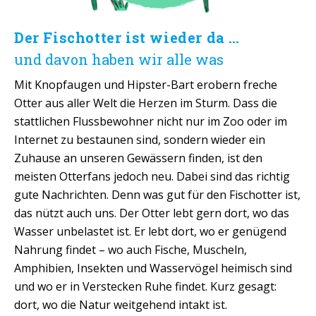
Der Fischotter ist wieder da …
und davon haben wir alle was
Mit Knopfaugen und Hipster-Bart erobern freche
Otter aus aller Welt die Herzen im Sturm. Dass die
stattlichen Flussbewohner nicht nur im Zoo oder im
Internet zu bestaunen sind, sondern wieder ein
Zuhause an unseren Gewässern finden, ist den
meisten Otterfans jedoch neu. Dabei sind das richtig
gute Nachrichten. Denn was gut für den Fischotter ist,
das nützt auch uns. Der Otter lebt gern dort, wo das
Wasser unbelastet ist. Er lebt dort, wo er genügend
Nahrung findet – wo auch Fische, Muscheln,
Amphibien, Insekten und Wasservögel heimisch sind
und wo er in Verstecken Ruhe findet. Kurz gesagt:
dort, wo die Natur weitgehend intakt ist.