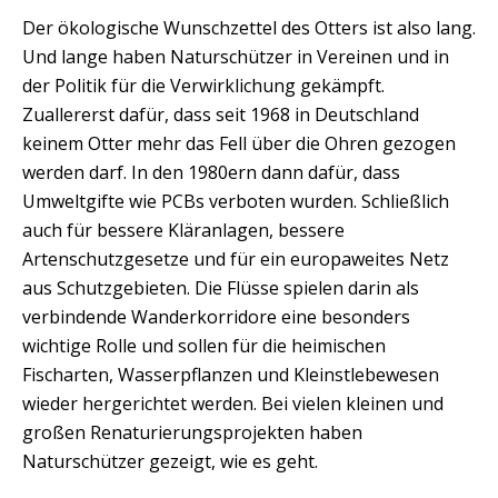
Der ökologische Wunschzettel des Otters ist also lang.
Und lange haben Naturschützer in Vereinen und in
der Politik für die Verwirklichung gekämpft.
Zuallererst dafür, dass seit 1968 in Deutschland
keinem Otter mehr das Fell über die Ohren gezogen
werden darf. In den 1980ern dann dafür, dass
Umweltgifte wie PCBs verboten wurden. Schließlich
auch für bessere Kläranlagen, bessere
Artenschutzgesetze und für ein europaweites Netz
aus Schutzgebieten. Die Flüsse spielen darin als
verbindende Wanderkorridore eine besonders
wichtige Rolle und sollen für die heimischen
Fischarten, Wasserpflanzen und Kleinstlebewesen
wieder hergerichtet werden. Bei vielen kleinen und
großen Renaturierungsprojekten haben
Naturschützer gezeigt, wie es geht.