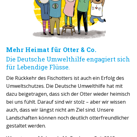
Mehr Heimat für Otter & Co.
Die Deutsche Umwelthilfe engagiert sich
für Lebendige Flüsse.
Die Rückkehr des Fischotters ist auch ein Erfolg des
Umweltschutzes. Die Deutsche Umwelthilfe hat mit
dazu beigetragen, dass sich der Otter wieder heimisch
bei uns fühlt. Darauf sind wir stolz – aber wir wissen
auch, dass wir längst nicht am Ziel sind. Unsere
Landschaften können noch deutlich otterfreundlicher
gestaltet werden.