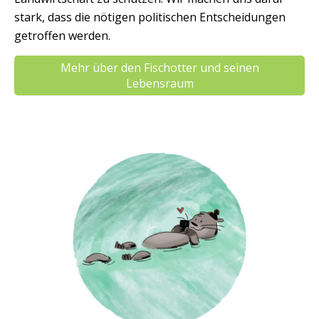
stark, dass die nötigen politischen Entscheidungen
getroffen werden.
Mehr über den Fischotter und seinen
Lebensraum