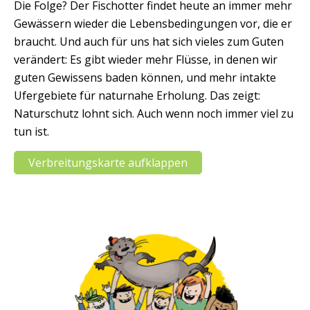
Die Folge? Der Fischotter findet heute an immer mehr
Gewässern wieder die Lebensbedingungen vor, die er
braucht. Und auch für uns hat sich vieles zum Guten
verändert: Es gibt wieder mehr Flüsse, in denen wir
guten Gewissens baden können, und mehr intakte
Ufergebiete für naturnahe Erholung. Das zeigt:
Naturschutz lohnt sich. Auch wenn noch immer viel zu
tun ist.
Verbreitungskarte aufklappen